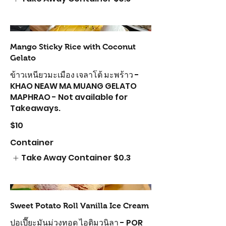
Mango Sticky Rice with Coconut
Gelato
ข้าวเหนียวมะเมือง เจลาโต้ มะพร้าว -
KHAO NEAW MA MUANG GELATO
MAPHRAO - Not available for
Takeaways.
$10
Container
Take Away Container
$0.3
Sweet Potato Roll Vanilla Ice Cream
ปอเปี๊ยะมันม่วงทอด ไอติมวนิลา - POR