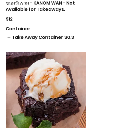
ขนมวันรวม - KANOM WAN - Not
Available for Takeaways.
$12
Container
Take Away Container
$0.3