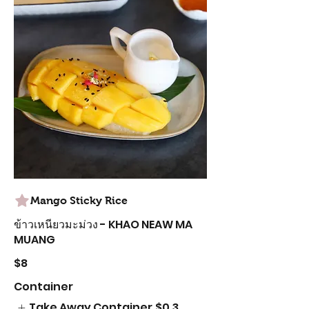
Mango Sticky Rice
ข้าวเหนียวมะม่วง - KHAO NEAW MA
MUANG
$8
Container
Take Away Container
$0.3