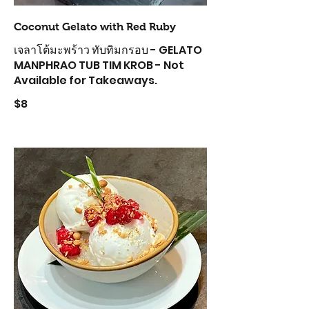
Coconut Gelato with Red Ruby
เจลาโต้มะพร้าว ทับทิมกรอบ - GELATO
MANPHRAO TUB TIM KROB - Not
Available for Takeaways.
$8