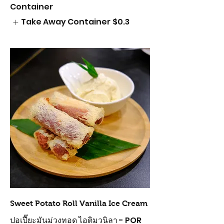
Container
Take Away Container
$0.3
Sweet Potato Roll Vanilla Ice Cream
ปอเปี๊ยะมันม่วงทอด ไอติมวนิลา - POR