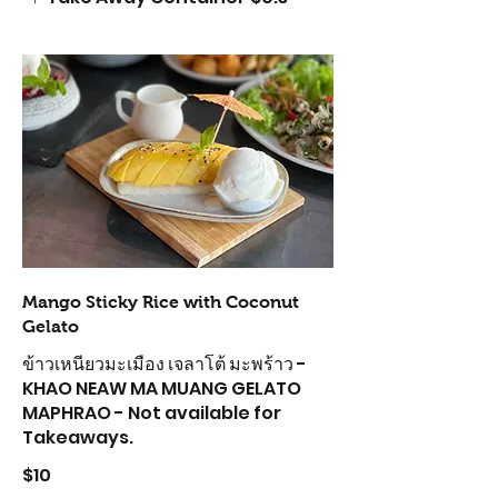
Mango Sticky Rice with Coconut
Gelato
ข้าวเหนียวมะเมือง เจลาโต้ มะพร้าว -
KHAO NEAW MA MUANG GELATO
MAPHRAO - Not available for
Takeaways.
$10