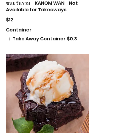
ขนมวันรวม - KANOM WAN - Not
Available for Takeaways.
$12
Container
Take Away Container
$0.3