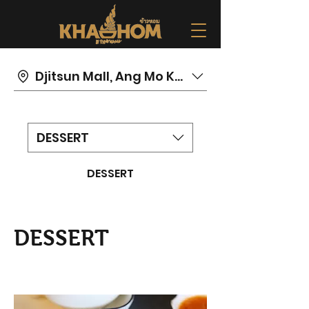
Djitsun Mall, Ang Mo Kio
DESSERT
DESSERT
DESSERT