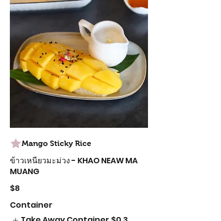
Mango Sticky Rice
ข้าวเหนียวมะม่วง - KHAO NEAW MA
MUANG
$8
Container
Take Away Container
$0.3